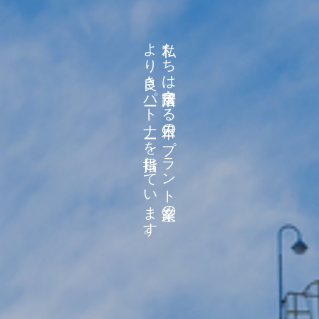
より良きパートナーを目指しています。
私たちは日々活躍する日本のプラント産業の